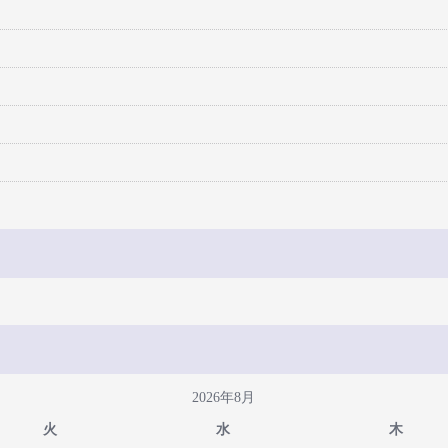
2026年8月
火
水
木