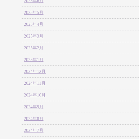
2025年6月
2025年5月
2025年4月
2025年3月
2025年2月
2025年1月
2024年12月
2024年11月
2024年10月
2024年9月
2024年8月
2024年7月