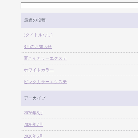
最近の投稿
(タイトルなし)
8月のお知らせ
夏こそカラーエクステ
ホワイトカラー
ピンクカラーエクステ
アーカイブ
2026年8月
2026年7月
2026年6月