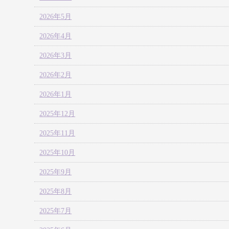
2026年5月
2026年4月
2026年3月
2026年2月
2026年1月
2025年12月
2025年11月
2025年10月
2025年9月
2025年8月
2025年7月