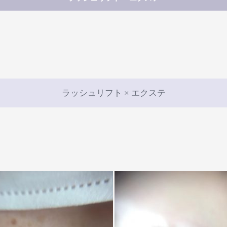
ラッシュリフト × エクステ