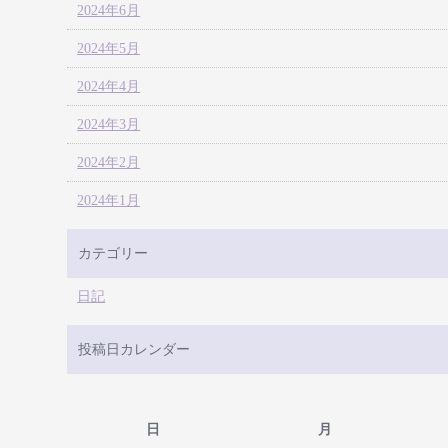
2024年6月
2024年5月
2024年4月
2024年3月
2024年2月
2024年1月
カテゴリー
日記
投稿日カレンダー
日
月