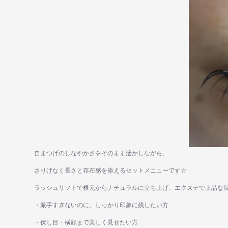
自まつげのしなやかさをそのまま活かしながら、
さりげなく長さと存在感を添えるセットメニューです☆
ラッシュリフトで根元からナチュラルに立ち上げ、エクステで上品な長
・派手すぎないのに、しっかり印象に残したい方
・伏し目・横顔まで美しく見せたい方