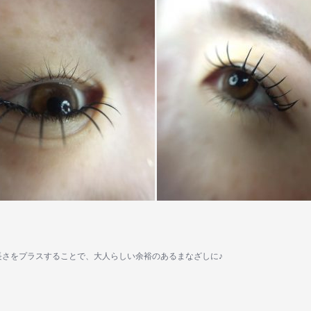
さをプラスすることで、大人らしい余裕のあるまなざしに♪