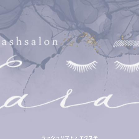
ラッシュリフト × エクステ