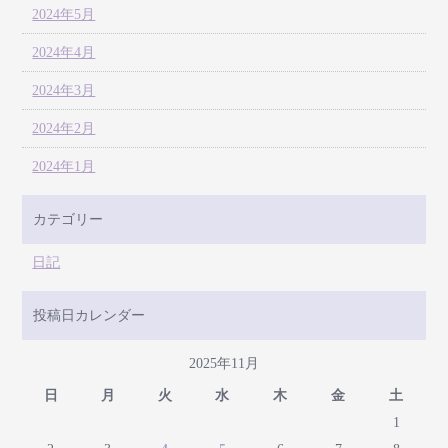
2024年5月
2024年4月
2024年3月
2024年2月
2024年1月
カテゴリー
日記
投稿日カレンダー
2025年11月
日
月
火
水
木
金
土
1