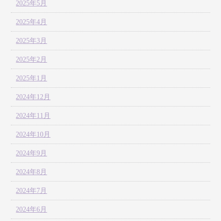
2025年5月
2025年4月
2025年3月
2025年2月
2025年1月
2024年12月
2024年11月
2024年10月
2024年9月
2024年8月
2024年7月
2024年6月