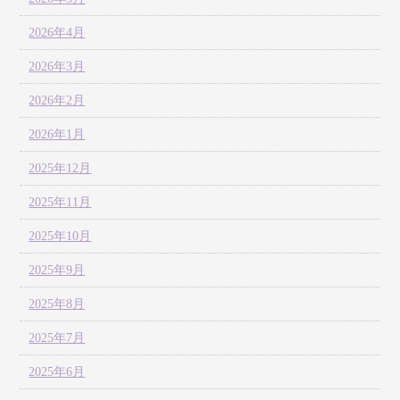
2026年4月
2026年3月
2026年2月
2026年1月
2025年12月
2025年11月
2025年10月
2025年9月
2025年8月
2025年7月
2025年6月