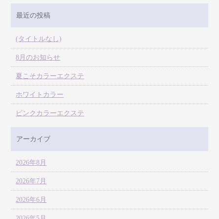
最近の投稿
(タイトルなし)
8月のお知らせ
夏こそカラーエクステ
ホワイトカラー
ピンクカラーエクステ
アーカイブ
2026年8月
2026年7月
2026年6月
2026年5月